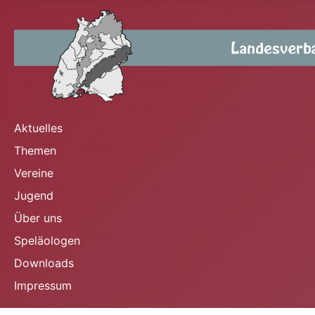
Aktuelles
Themen
Vereine
Jugend
Über uns
Speläologen
Downloads
Impressum