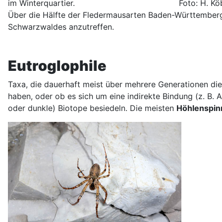
im Winterquartier. Foto: H. Köb
Über die Hälfte der Fledermausarten Baden-Württembergs
Schwarzwaldes anzutreffen.
Eutroglophile
Taxa, die dauerhaft meist über mehrere Generationen die 
haben, oder ob es sich um eine indirekte Bindung (z. B. 
oder dunkle) Biotope besiedeln. Die meisten
Höhlenspin