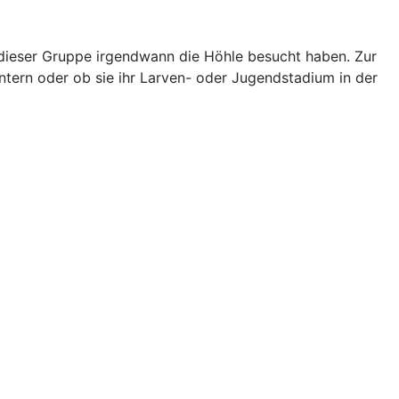
n dieser Gruppe irgendwann die Höhle besucht haben. Zur
ntern oder ob sie ihr Larven- oder Jugendstadium in der