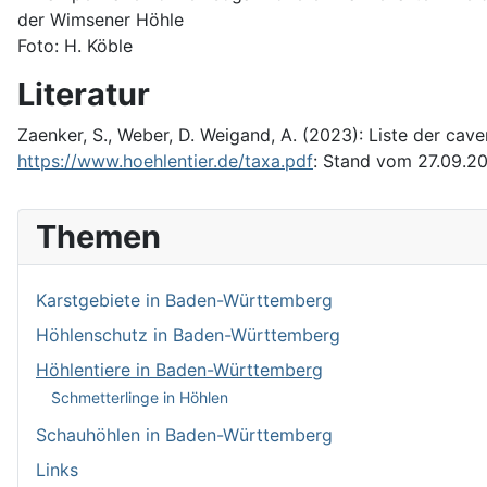
der Wimsener Höhle
Foto: H. Köble
Literatur
Zaenker, S., Weber, D. Weigand, A. (2023): Liste der cav
https://www.hoehlentier.de/taxa.pdf
: Stand vom 27.09.2
Themen
Karstgebiete in Baden-Württemberg
Höhlenschutz in Baden-Württemberg
Höhlentiere in Baden-Württemberg
Schmetterlinge in Höhlen
Schauhöhlen in Baden-Württemberg
Links