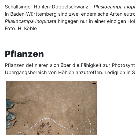
Schallsinger Höhlen-Doppelschwanz –
Plusiocampa inop
In Baden-Württemberg sind zwei endemische Arten eut
Plusiocampa inopinata
hingegen nur in einer einzigen H
Foto: H. Köble
Pflanzen
Pflanzen definieren sich über die Fähigkeit zur Photosyn
Übergangsbereich von Höhlen anzutreffen. Lediglich in S