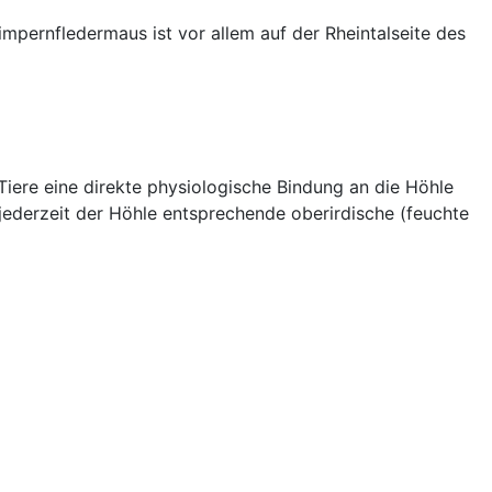
pernfledermaus ist vor allem auf der Rheintalseite des
Tiere eine direkte physiologische Bindung an die Höhle
 jederzeit der Höhle entsprechende oberirdische (feuchte