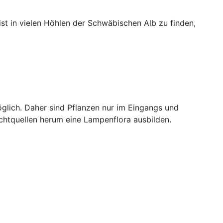
ist in vielen Höhlen der Schwäbischen Alb zu finden,
öglich. Daher sind Pflanzen nur im Eingangs und
chtquellen herum eine Lampenflora ausbilden.