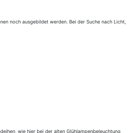
nnen noch ausgebildet werden. Bei der Suche nach Licht,
deihen, wie hier bei der alten Glühlampenbeleuchtung