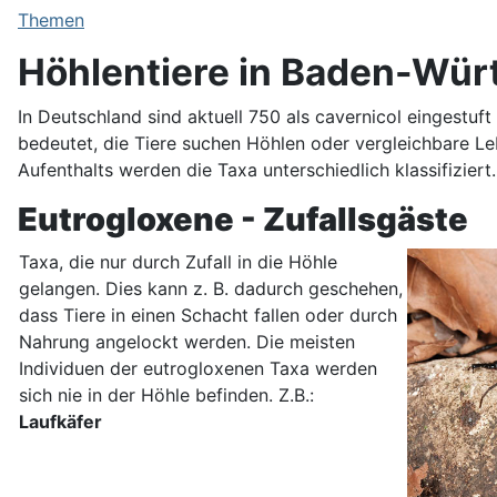
Themen
Höhlentiere in Baden-Wür
In Deutschland sind aktuell 750 als cavernicol eingestu
bedeutet, die Tiere suchen Höhlen oder vergleichbare Le
Aufenthalts werden die Taxa unterschiedlich klassifiziert.
Eutrogloxene - Zufallsgäste
Taxa, die nur durch Zufall in die Höhle
gelangen. Dies kann z. B. dadurch geschehen,
dass Tiere in einen Schacht fallen oder durch
Nahrung angelockt werden. Die meisten
Individuen der eutrogloxenen Taxa werden
sich nie in der Höhle befinden. Z.B.:
Laufkäfer