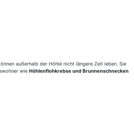
önnen außerhalb der Höhle nicht längere Zeit leben. Sie
rbewohner wie
Höhlenflohkrebse und Brunnenschnecken