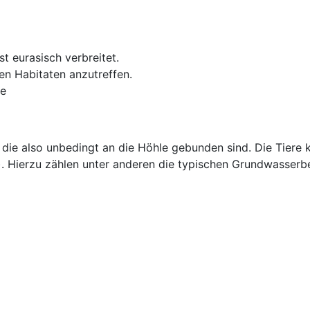
st eurasisch verbreitet.
en Habitaten anzutreffen.
e
die also unbedingt an die Höhle gebunden sind. Die Tiere k
s). Hierzu zählen unter anderen die typischen Grundwasse