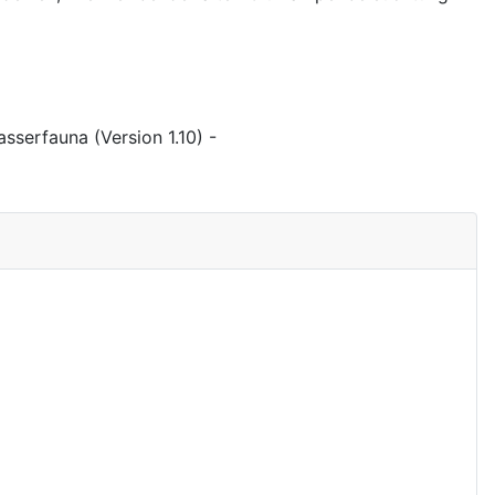
sserfauna (Version 1.10) -