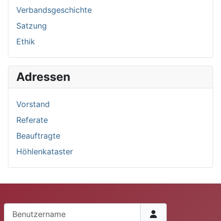
Verbandsgeschichte
Satzung
Ethik
Adressen
Vorstand
Referate
Beauftragte
Höhlenkataster
Benutzername