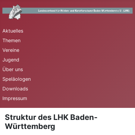
Aktuelles
Themen
Vereine
Jugend
Über uns
Speläologen
Downloads
Impressum
Struktur des LHK Baden-
Württemberg