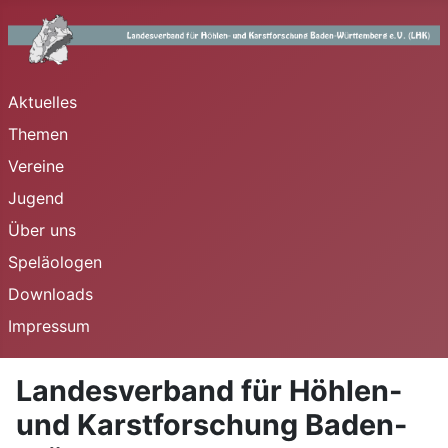
Aktuelles
Themen
Vereine
Jugend
Über uns
Speläologen
Downloads
Impressum
Landesverband für Höhlen-
und Karstforschung Baden-