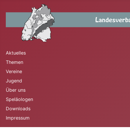
Aktuelles
Themen
Vereine
Jugend
Über uns
Speläologen
Downloads
Impressum