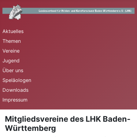
Aktuelles
Themen
Vereine
Jugend
Über uns
Speläologen
Downloads
Impressum
Mitgliedsvereine des LHK Baden-
Württemberg