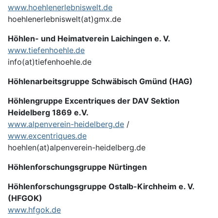
www.hoehlenerlebniswelt.de
hoehlenerlebniswelt(at)gmx.de
Höhlen- und Heimatverein Laichingen e. V.
www.tiefenhoehle.de
info(at)tiefenhoehle.de
Höhlenarbeitsgruppe Schwäbisch Gmünd (HAG)
Höhlengruppe Excentriques der DAV Sektion
Heidelberg 1869 e.V.
www.alpenverein-heidelberg.de
/
www.excentriques.de
hoehlen(at)alpenverein-heidelberg.de
Höhlenforschungsgruppe Nürtingen
Höhlenforschungsgruppe Ostalb-Kirchheim e. V.
(HFGOK)
www.hfgok.de