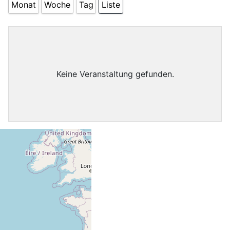
Monat
Woche
Tag
Liste
Keine Veranstaltung gefunden.