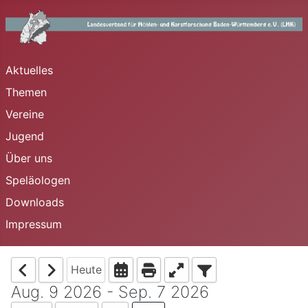
Aktuelles
Themen
Vereine
Jugend
Über uns
Speläologen
Downloads
Impressum
Heute
Aug. 9 2026 - Sep. 7 2026