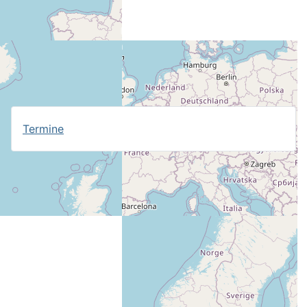
Termine