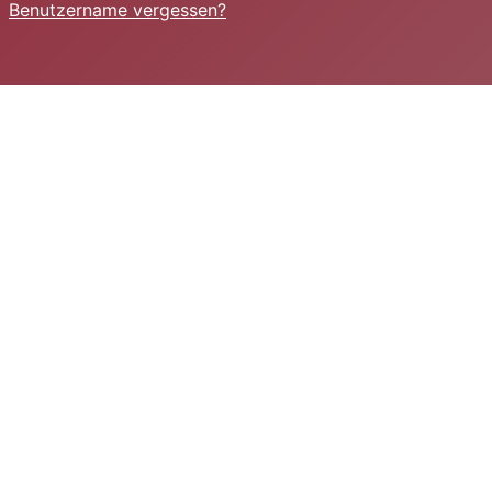
Benutzername vergessen?