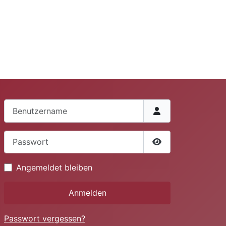
Benutzername
Passwort
Passwort anzeige
Angemeldet bleiben
Anmelden
Passwort vergessen?