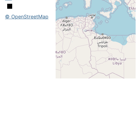
© OpenStreetMap