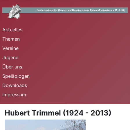
Aktuelles
Themen
Vereine
Jugend
Über uns
Speläologen
Downloads
Impressum
Hubert Trimmel (1924 - 2013)