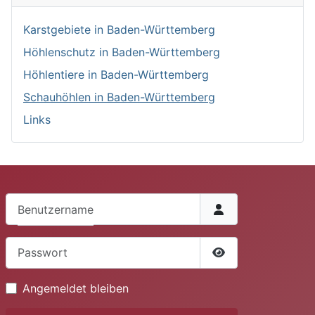
Karstgebiete in Baden-Württemberg
Höhlenschutz in Baden-Württemberg
Höhlentiere in Baden-Württemberg
Schauhöhlen in Baden-Württemberg
Links
Benutzername
Passwort
Passwort anzeige
Angemeldet bleiben