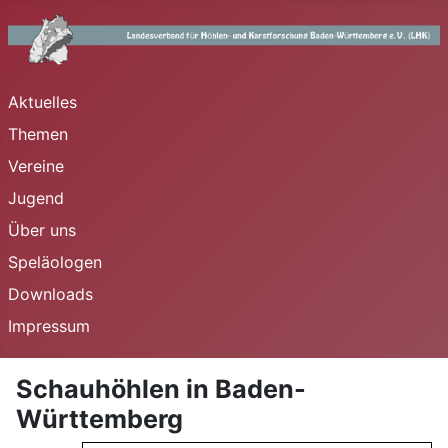
Aktuelles
Themen
Vereine
Jugend
Über uns
Speläologen
Downloads
Impressum
Schauhöhlen in Baden-
Württemberg